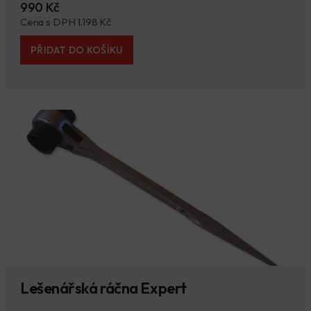
990 Kč
Cena s DPH 1.198 Kč
PŘIDAT DO KOŠÍKU
Lešenářská ráčna Expert