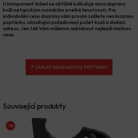
U komponent lešení se obtížně kalkuluje cena dopravy
kvůli netypickým rozměrům a velké hmotnosti. Pro
individuální cenu dopravy nám prosím zašlete nezávaznou
poptávku, obsahující požadovaný počet kusů a dodací
adresu. Jen tak Vám můžeme nabídnout nejlepší možnou
cenu.
ZASLAT NEZÁVAZNOU POPTÁVKU
Související produkty
-3%